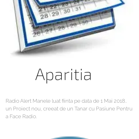
Aparitia
Radio Alert Manele luat fiinta pe data de 1 Mai 2018..
un Proiect nou, creeat de un Tanar cu Pasiune Pentru
a Face Radio.